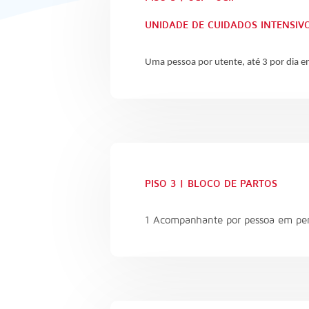
UNIDADE DE CUIDADOS INTENSIV
Uma pessoa por utente, até 3 por dia e
PISO 3 | BLOCO DE PARTOS
1 Acompanhante por pessoa em pe