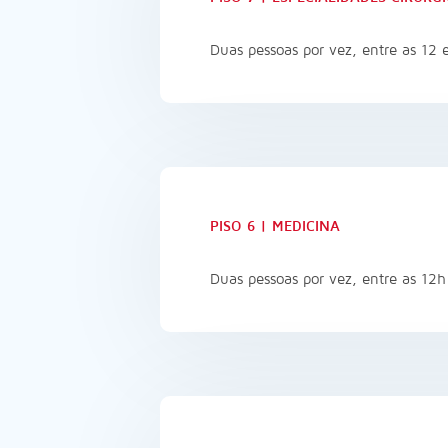
Duas pessoas por vez, entre as 12 
PISO 6 | MEDICINA
Duas pessoas por vez, entre as 12h