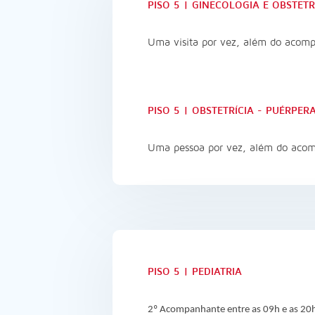
PISO 5 | GINECOLOGIA E OBSTETR
Uma visita por vez, além do acomp
PISO 5 | OBSTETRÍCIA - PUÉRPER
Uma pessoa por vez, além do acom
PISO 5 | PEDIATRIA
2º Acompanhante entre as 09h e as 20