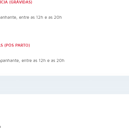
ÍCIA (GRÁVIDAS)
anhante, entre as 12h e as 20h
AS (PÓS PARTO)
panhante, entre as 12h e as 20h
h