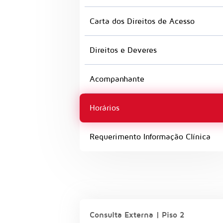
Carta dos Direitos de Acesso
Direitos e Deveres
Acompanhante
Horários
Requerimento Informação Clínica
Consulta Externa | Piso 2