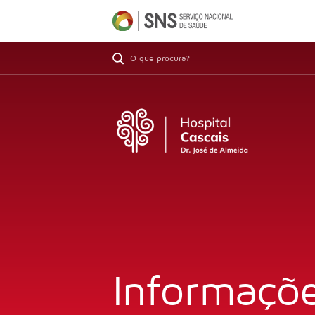
Informaçõe