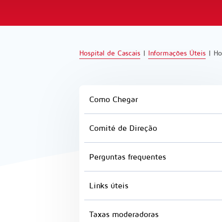
Hospital de Cascais
|
Informações Úteis
|
Ho
Como Chegar
Comité de Direção
Perguntas frequentes
Links úteis
Taxas moderadoras