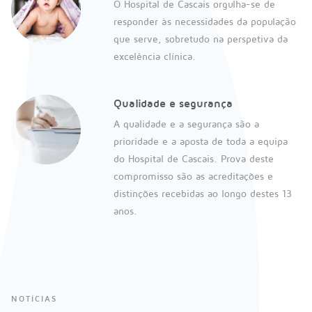
O Hospital de Cascais orgulha-se de
responder às necessidades da população
que serve, sobretudo na perspetiva da
excelência clínica.
Qualidade e segurança
A qualidade e a segurança são a
prioridade e a aposta de toda a equipa
do Hospital de Cascais. Prova deste
compromisso são as acreditações e
distinções recebidas ao longo destes 13
anos.
NOTÍCIAS