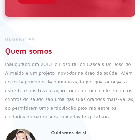
URGÊNCIAS
Quem somos
Inaugurado em 2010, o Hospital de Cascais Dr. José de
Almeida é um projeto inovador na área da saúde. Além
do forte princípio de humanização por que se rege, a
estreita e positiva relação com a comunidade e com os
centros de saúde são uma das suas grandes mais-valias,
ao permitirem uma articulação próxima entre os
cuidados primários e os cuidados hospitalares.
Cuidamos de si