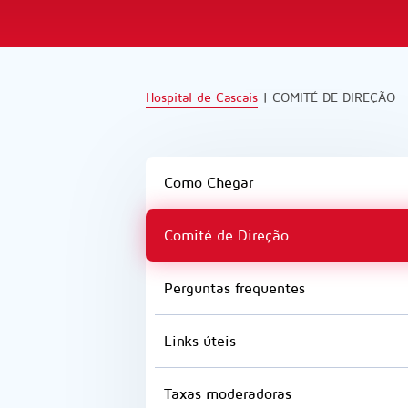
Hospital de Cascais
|
COMITÉ DE DIREÇÃO
Como Chegar
Comité de Direção
Perguntas frequentes
Links úteis
Taxas moderadoras