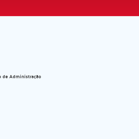
o de Administração