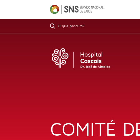
COMITÉ D