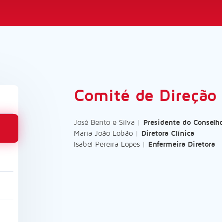
Comité de Direção
José Bento e Silva |
Presidente do Conselh
Maria João Lobão |
Diretora Clínica
Isabel Pereira Lopes |
Enfermeira Diretora