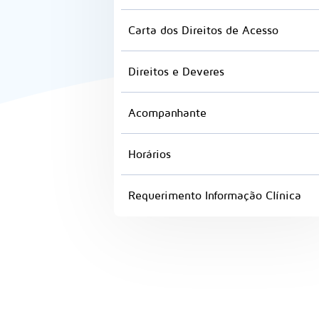
Carta dos Direitos de Acesso
Direitos e Deveres
Acompanhante
Horários
Requerimento Informação Clínica