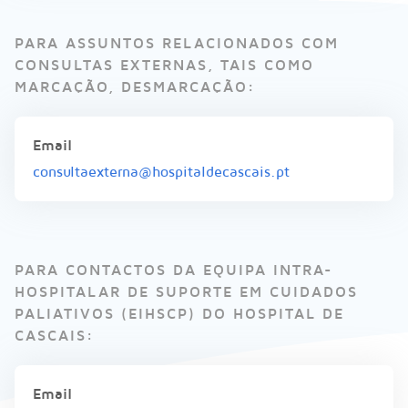
PARA ASSUNTOS RELACIONADOS COM
CONSULTAS EXTERNAS, TAIS COMO
MARCAÇÃO, DESMARCAÇÃO:
Email
consultaexterna@hospitaldecascais.pt
PARA CONTACTOS DA EQUIPA INTRA-
HOSPITALAR DE SUPORTE EM CUIDADOS
PALIATIVOS (EIHSCP)​ DO HOSPITAL DE
CASCAIS:​​
Email