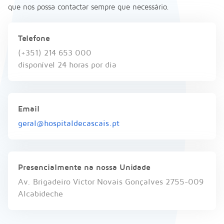
que nos possa contactar sempre que necessário.
Telefone
(+351) 214 653 000
disponível 24 horas por dia
Email
geral@hospitaldecascais.pt
Presencialmente na nossa Unidade
Av. Brigadeiro Victor Novais Gonçalves 2755-009
Alcabideche