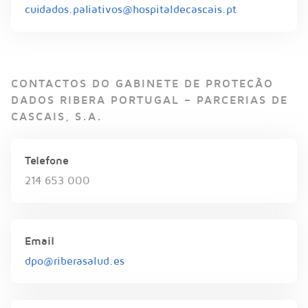
cuidados.paliativos@hospitaldecascais.pt
CONTACTOS DO GABINETE DE PROTEÇÃO
DADOS RIBERA PORTUGAL – PARCERIAS DE
CASCAIS, S.A.
Telefone
214 653 000
Email
dpo@riberasalud.es