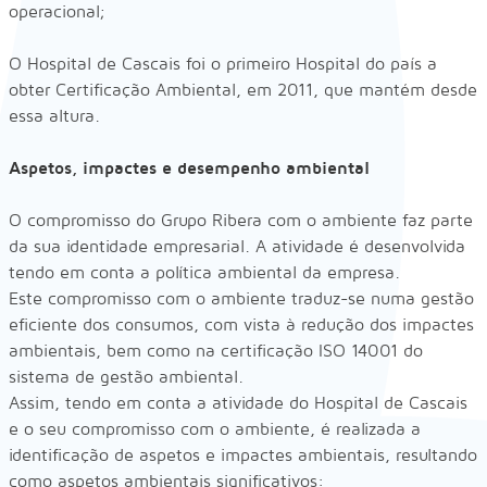
operacional;
O Hospital de Cascais foi o primeiro Hospital do país a
obter Certificação Ambiental, em 2011, que mantém desde
essa altura.
Aspetos, impactes e desempenho ambiental
O compromisso do Grupo Ribera com o ambiente faz parte
da sua identidade empresarial. A atividade é desenvolvida
tendo em conta a política ambiental da empresa.
Este compromisso com o ambiente traduz-se numa gestão
eficiente dos consumos, com vista à redução dos impactes
ambientais, bem como na certificação ISO 14001 do
sistema de gestão ambiental.
Assim, tendo em conta a atividade do Hospital de Cascais
e o seu compromisso com o ambiente, é realizada a
identificação de aspetos e impactes ambientais, resultando
como aspetos ambientais significativos: