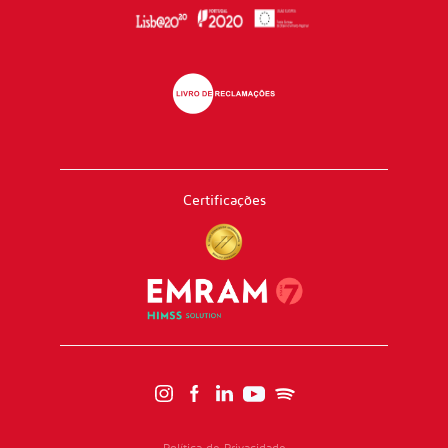
Certificações