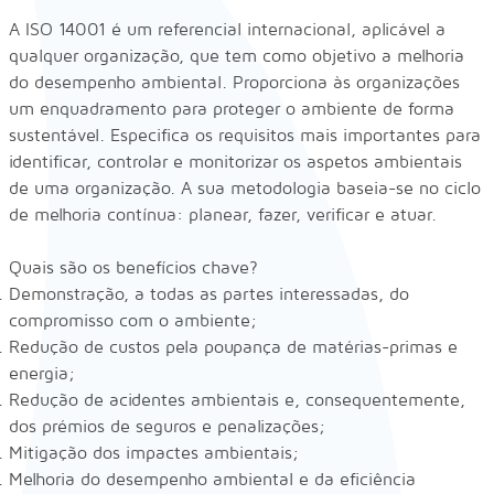
A ISO 14001 é um referencial internacional, aplicável a
qualquer organização, que tem como objetivo a melhoria
do desempenho ambiental. Proporciona às organizações
um enquadramento para proteger o ambiente de forma
sustentável. Especifica os requisitos mais importantes para
identificar, controlar e monitorizar os aspetos ambientais
de uma organização. A sua metodologia baseia-se no ciclo
de melhoria contínua: planear, fazer, verificar e atuar.
Quais são os benefícios chave?
Demonstração, a todas as partes interessadas, do
compromisso com o ambiente;
Redução de custos pela poupança de matérias-primas e
energia;
Redução de acidentes ambientais e, consequentemente,
dos prémios de seguros e penalizações;
Mitigação dos impactes ambientais;
Melhoria do desempenho ambiental e da eficiência