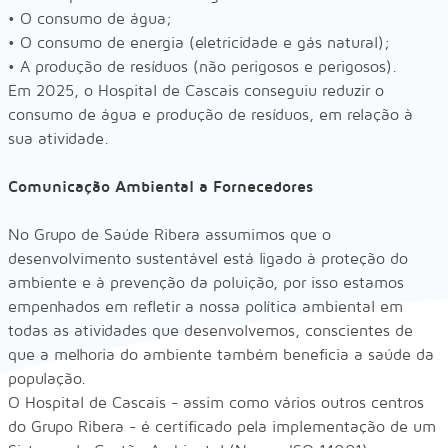
•
O consumo de água;
•
O consumo de energia (eletricidade e gás natural);
•
A produção de resíduos (não perigosos e perigosos).
Em 2025, o Hospital de Cascais conseguiu reduzir o
consumo de água e produção de resíduos, em relação à
sua atividade.
Comunicação Ambiental a Fornecedores
No Grupo de Saúde Ribera assumimos que o
desenvolvimento sustentável está ligado à proteção do
ambiente e à prevenção da poluição, por isso estamos
empenhados em refletir a nossa política ambiental em
todas as atividades que desenvolvemos, conscientes de
que a melhoria do ambiente também beneficia a saúde da
população.
O Hospital de Cascais - assim como vários outros centros
do Grupo Ribera - é certificado pela implementação de um