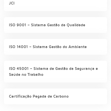
JCI
ISO 9001 – Sistema Gestão da Qualidade
ISO 14001 – Sistema Gestão do Ambiente
ISO 45001 – Sistema de Gestão da Segurança e
Saúde no Trabalho
Certificação Pegada de Carbono