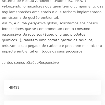
Sistema de Gestão Ambiental (Norma ISO 14001),
valorizando fornecedores que garantam o cumprimento das
regulamentações ambientais e que tenham implementado
um sistema de gestão ambiental.
Assim, e numa perspetiva global, solicitamos aos nossos
fornecedores que se comprometam com o consumo
responsável de recursos (água, energia, produtos
químicos...), realizem uma correta gestão de resíduos,
reduzam a sua pegada de carbono e procurem minimizar o
impacte ambiental em todos os seus processos.
Juntos somos #SaúdeResponsável
HIMSS