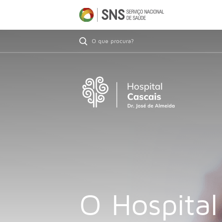
O Hospital