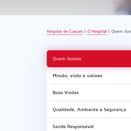
Hospital de Cascais
|
O Hospital
|
Quem So
Quem Somos
Missão, visão e valores
Boas Vindas
Qualidade, Ambiente e Segurança
Saúde Responsável