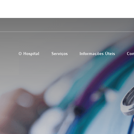
O Hospital
Serviços
Informações Úteis
Co