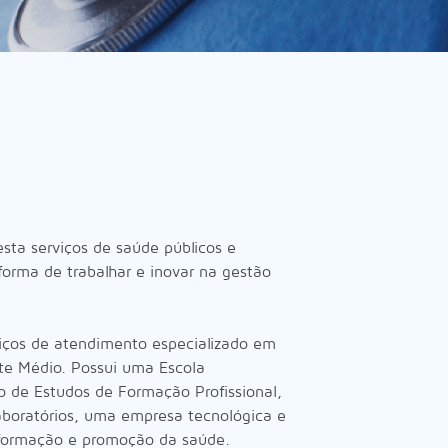
sta serviços de saúde públicos e
forma de trabalhar e inovar na gestão
rviços de atendimento especializado em
te Médio. Possui uma Escola
 de Estudos de Formação Profissional,
aboratórios, uma empresa tecnológica e
 formação e promoção da saúde.