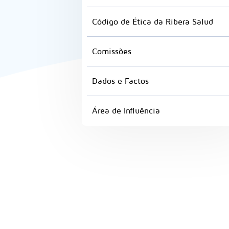
Código de Ética da Ribera Salud
Comissões
Dados e Factos
Área de Influência