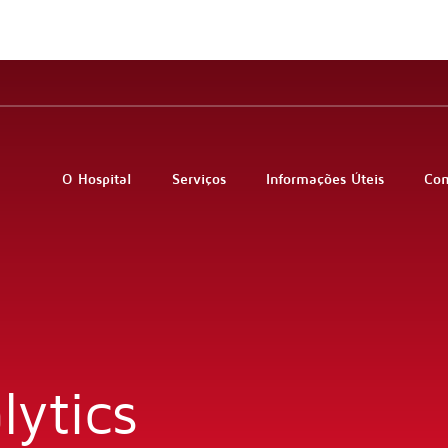
O Hospital
Serviços
Informações Úteis
Co
ytics