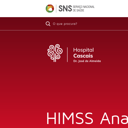
HIMSS Anal