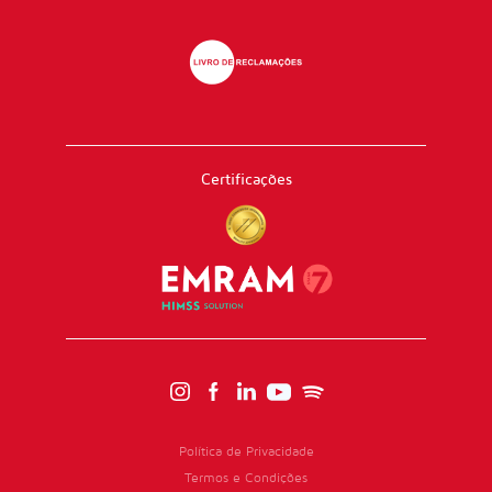
Certificações
Política de Privacidade
Termos e Condições