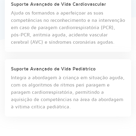
Suporte Avançado de Vida Cardiovascular
Ajuda os formandos a aperfeiçoar as suas
competências no reconhecimento e na intervenção
em caso de paragem cardiorrespiratória (PCR),
pós-PCR, arritmia aguda, acidente vascular
cerebral (AVC) e síndromes coronárias agudas.
Suporte Avançado de Vida Pediátrico
Integra a abordagem à criança em situação aguda,
com os algoritmos de ritmos peri paragem e
paragem cardiorrespiratória, permitindo a
aquisição de competências na área da abordagem
à vítima crítica pediátrica.