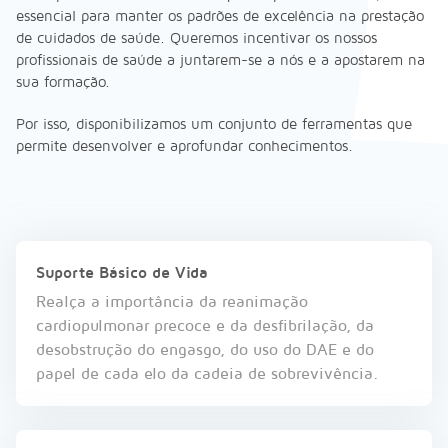
essencial para manter os padrões de excelência na prestação
de cuidados de saúde. Queremos incentivar os nossos
profissionais de saúde a juntarem-se a nós e a apostarem na
sua formação.
Por isso, disponibilizamos um conjunto de ferramentas que
permite desenvolver e aprofundar conhecimentos.
Suporte Básico de Vida
Realça a importância da reanimação
cardiopulmonar precoce e da desfibrilação, da
desobstrução do engasgo, do uso do DAE e do
papel de cada elo da cadeia de sobrevivência.